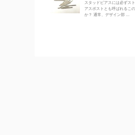
スタッドピアスには必ずスト
アスポストとも呼ばれるこ
か？ 通常、デザイン部 ...