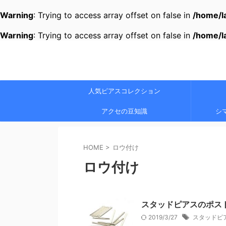
Warning
: Trying to access array offset on false in
/home/l
Warning
: Trying to access array offset on false in
/home/l
人気ピアスコレクション
アクセの豆知識
シ
HOME
>
ロウ付け
ロウ付け
スタッドピアスのポス
2019/3/27
スタッドピ