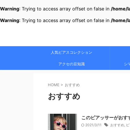
Warning
: Trying to access array offset on false in
/home/l
Warning
: Trying to access array offset on false in
/home/l
人気ピアスコレクション
アクセの豆知識
シ
HOME
>
おすすめ
おすすめ
このピアッサーがおす
2021/3/11
おすすめ
,
ピ