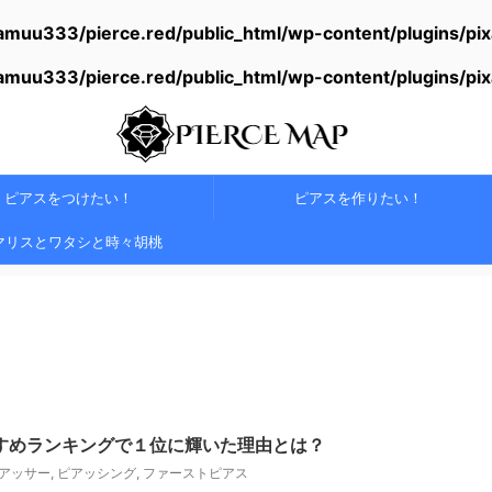
amuu333/pierce.red/public_html/wp-content/plugins/pi
amuu333/pierce.red/public_html/wp-content/plugins/pi
ピアスをつけたい！
ピアスを作りたい！
マリスとワタシと時々胡桃
すめランキングで１位に輝いた理由とは？
アッサー
,
ピアッシング
,
ファーストピアス