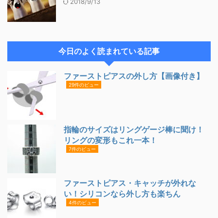
2018/9/13
今日のよく読まれている記事
ファーストピアスの外し方【画像付き】
29件のビュー
指輪のサイズはリングゲージ棒に聞け！
リングの変形もこれ一本！
7件のビュー
ファーストピアス・キャッチが外れな
い！シリコンなら外し方も楽ちん
4件のビュー