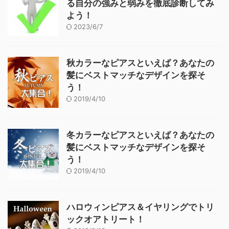
る自分の強みと弱みを徹底診断してみ
よう！
2023/6/7
秋カラーなピアスといえば？あなたの
髪にベストマッチなデザインを探そ
う！
2019/4/10
冬カラーなピアスといえば？あなたの
髪にベストマッチなデザインを探そ
う！
2019/4/10
ハロウィンピアス＆イヤリングでトリ
ックオアトリート！