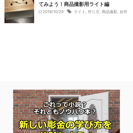
てみよう！商品撮影用ライト編
2019/10/29
ライト
,
作り方
,
商品撮影
,
自作