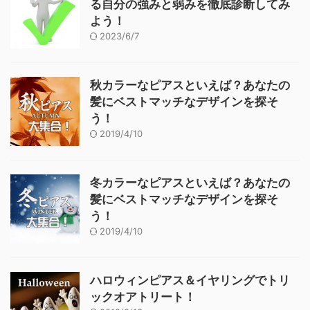
る自分の強みと弱みを徹底診断してみ
よう！
2023/6/7
秋カラーなピアスといえば？あなたの
髪にベストマッチなデザインを探そ
う！
2019/4/10
冬カラーなピアスといえば？あなたの
髪にベストマッチなデザインを探そ
う！
2019/4/10
ハロウィンピアス＆イヤリングでトリ
ックオアトリート！