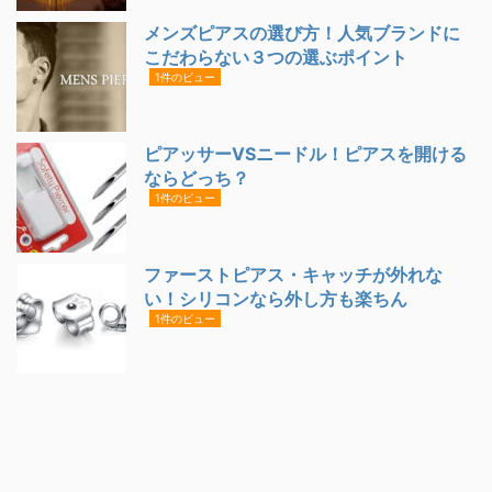
メンズピアスの選び方！人気ブランドに
こだわらない３つの選ぶポイント
1件のビュー
ピアッサーVSニードル！ピアスを開ける
ならどっち？
1件のビュー
ファーストピアス・キャッチが外れな
い！シリコンなら外し方も楽ちん
1件のビュー