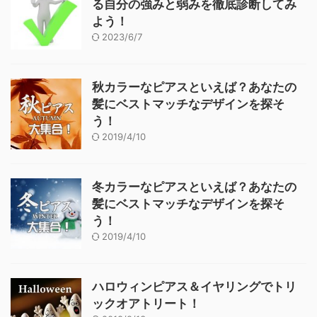
る自分の強みと弱みを徹底診断してみ
よう！
2023/6/7
秋カラーなピアスといえば？あなたの
髪にベストマッチなデザインを探そ
う！
2019/4/10
冬カラーなピアスといえば？あなたの
髪にベストマッチなデザインを探そ
う！
2019/4/10
ハロウィンピアス＆イヤリングでトリ
ックオアトリート！