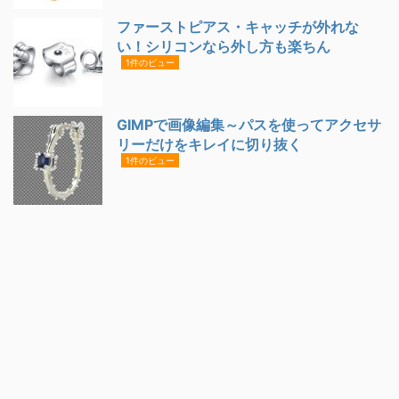
ファーストピアス・キャッチが外れな
い！シリコンなら外し方も楽ちん
1件のビュー
GIMPで画像編集～パスを使ってアクセサ
リーだけをキレイに切り抜く
1件のビュー