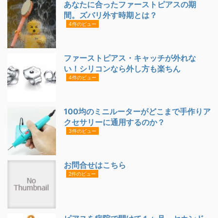
あなたに合ったファーストピアスの期
間。ズバリ外す時期とは？
4件のビュー
ファーストピアス・キャッチが外れな
い！シリコンなら外し方も楽ちん
4件のビュー
100均のミニルーターがどこまで手作りア
クセサリーに通用するのか？
3件のビュー
お問合せはこちら
2件のビュー