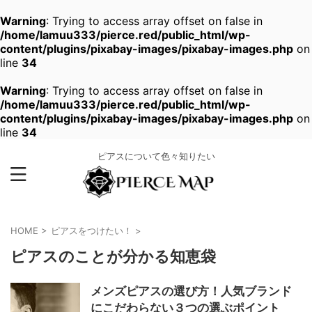
Warning
: Trying to access array offset on false in
/home/lamuu333/pierce.red/public_html/wp-
content/plugins/pixabay-images/pixabay-images.php
on
line
34
Warning
: Trying to access array offset on false in
/home/lamuu333/pierce.red/public_html/wp-
content/plugins/pixabay-images/pixabay-images.php
on
line
34
ピアスについて色々知りたい
HOME
>
ピアスをつけたい！
>
ピアスのことが分かる知恵袋
メンズピアスの選び方！人気ブランド
にこだわらない３つの選ぶポイント