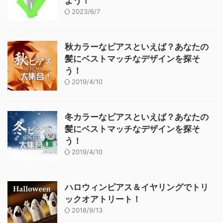
よう！
2023/6/7
秋カラーなピアスといえば？あなたの
髪にベストマッチなデザインを探そ
う！
2019/4/10
冬カラーなピアスといえば？あなたの
髪にベストマッチなデザインを探そ
う！
2019/4/10
ハロウィンピアス＆イヤリングでトリ
ックオアトリート！
2018/9/13