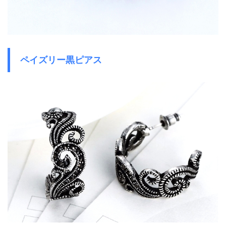
ペイズリー黒ピアス