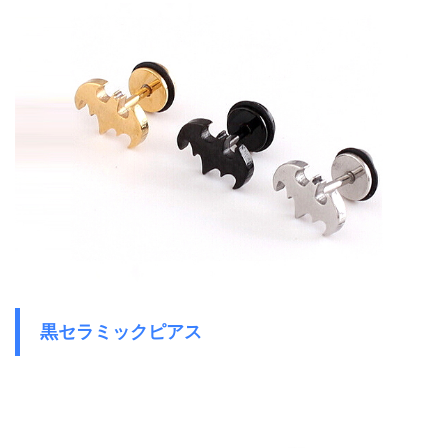
黒セラミックピアス