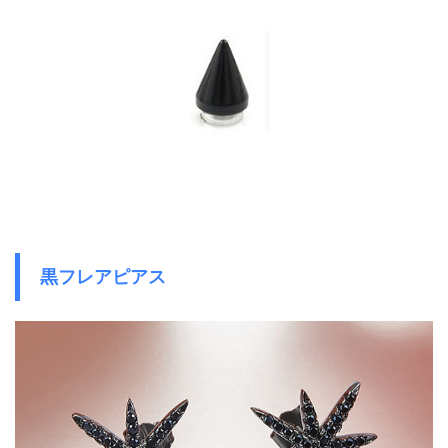
黒フレアピアス