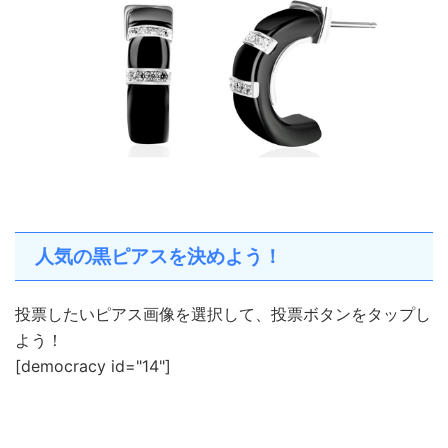
人気の黒ピアスを決めよう！
投票したいピアス画像を選択して、投票ボタンをタップし
よう！
[democracy id="14"]