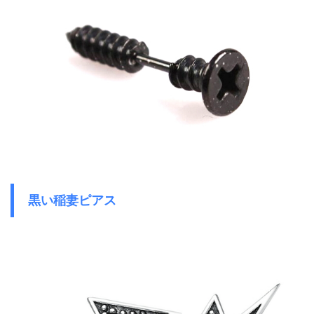
黒い稲妻ピアス