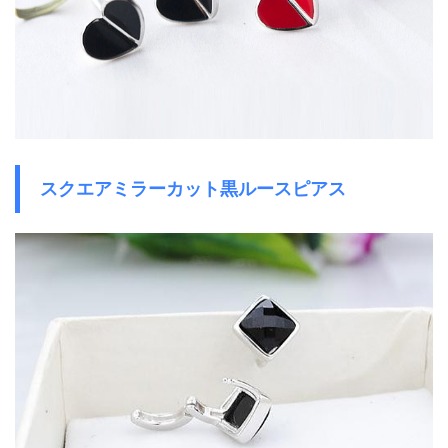
スクエアミラーカット黒ルースピアス