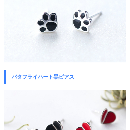
バタフライハート黒ピアス