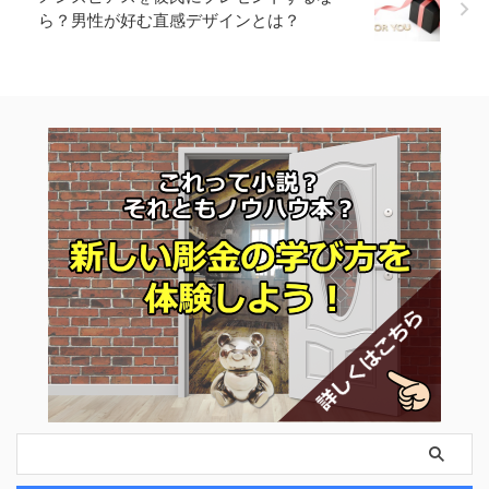
ら？男性が好む直感デザインとは？