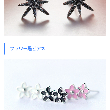
フラワー黒ピアス