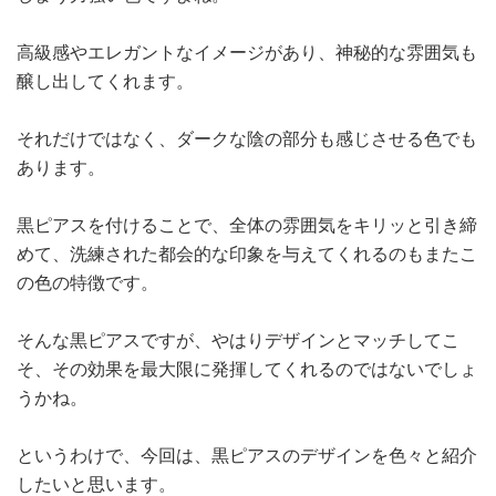
高級感やエレガントなイメージがあり、神秘的な雰囲気も
醸し出してくれます。
それだけではなく、ダークな陰の部分も感じさせる色でも
あります。
黒ピアスを付けることで、全体の雰囲気をキリッと引き締
めて、洗練された都会的な印象を与えてくれるのもまたこ
の色の特徴です。
そんな黒ピアスですが、やはりデザインとマッチしてこ
そ、その効果を最大限に発揮してくれるのではないでしょ
うかね。
というわけで、今回は、黒ピアスのデザインを色々と紹介
したいと思います。