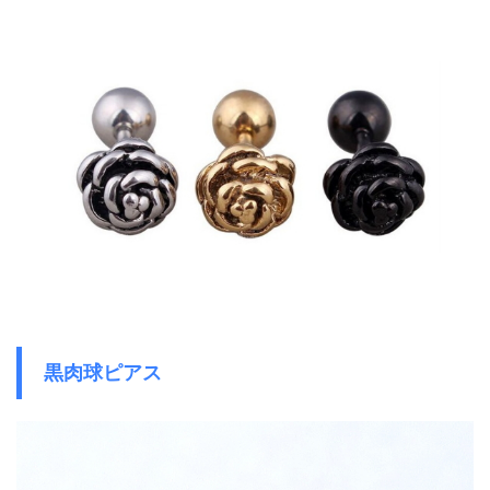
黒肉球ピアス