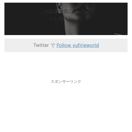
この記事が気に入ったら
いいね ! しよう
Twitter で
Follow yufirieworld
スポンサーリンク