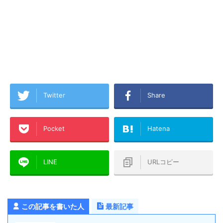
Twitter
Share
Pocket
Hatena
LINE
URLコピー
この記事を書いた人
最新記事