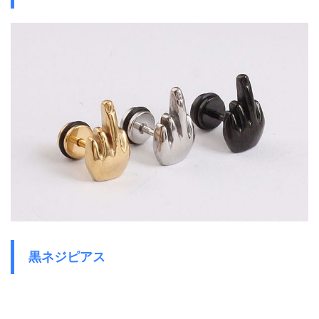
黒ネジピアス