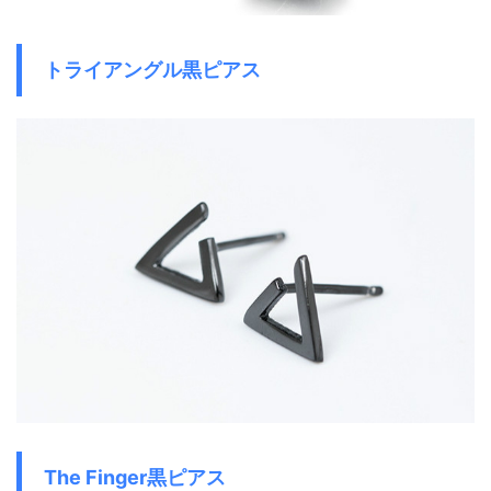
トライアングル黒ピアス
The Finger黒ピアス