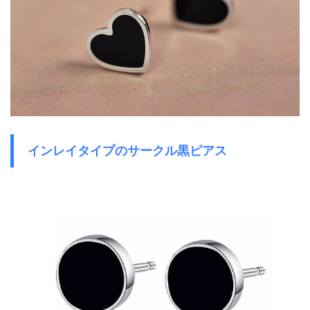
インレイタイプのサークル黒ピアス