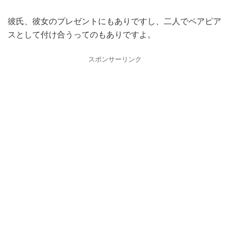
彼氏、彼女のプレゼントにもありですし、二人でペアピア
スとして付け合うってのもありですよ。
スポンサーリンク