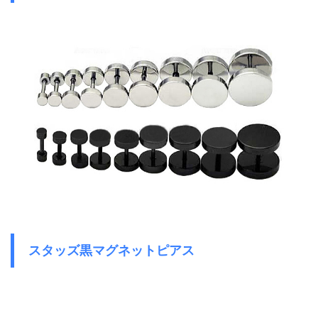
スタッズ黒マグネットピアス