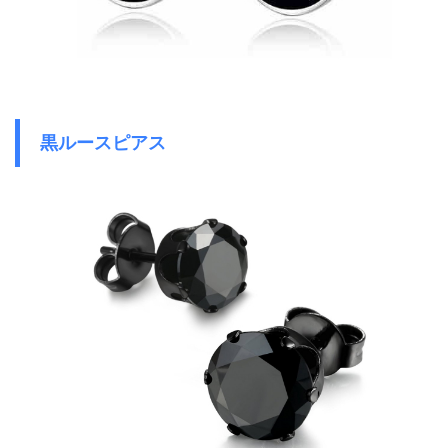
黒ルースピアス