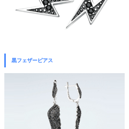
黒フェザーピアス