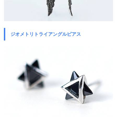
ジオメトリトライアングルピアス