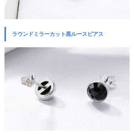
ラウンドミラーカット黒ルースピアス