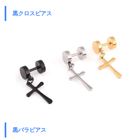
黒クロスピアス
黒バラピアス