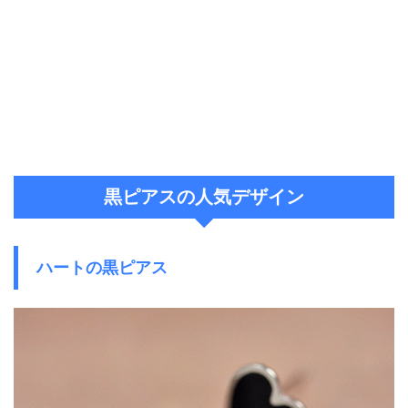
黒ピアスの人気デザイン
ハートの黒ピアス