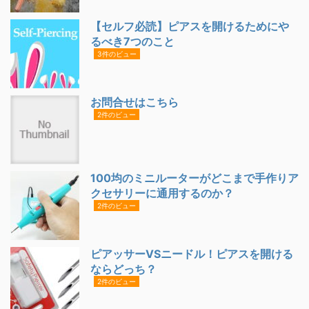
【セルフ必読】ピアスを開けるためにや
るべき7つのこと
3件のビュー
お問合せはこちら
2件のビュー
100均のミニルーターがどこまで手作りア
クセサリーに通用するのか？
2件のビュー
ピアッサーVSニードル！ピアスを開ける
ならどっち？
2件のビュー