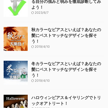
る自分の強みと弱みを徹底診断してみ
よう！
2023/6/7
秋カラーなピアスといえば？あなたの
髪にベストマッチなデザインを探そ
う！
2019/4/10
冬カラーなピアスといえば？あなたの
髪にベストマッチなデザインを探そ
う！
2019/4/10
ハロウィンピアス＆イヤリングでトリ
ックオアトリート！