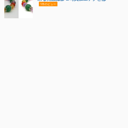
1件のビュー
運営者情報
プライバシーポリシー
お問い合わせ
サイトマッ
プ
ピアスマップ