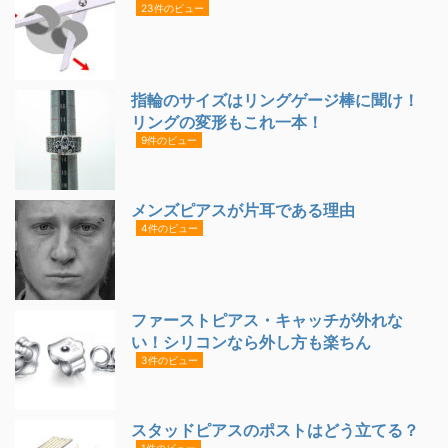
23件のビュー
指輪のサイズはリングゲージ棒に聞け！
リングの変形もこれ一本！
9件のビュー
メンズピアスが片耳である理由
4件のビュー
ファーストピアス・キャッチが外れな
い！シリコンなら外し方も楽ちん
3件のビュー
スタッドピアスのポストはどう立てる？