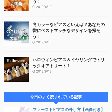
う！
2019/4/10
冬カラーなピアスといえば？あなたの
髪にベストマッチなデザインを探そ
う！
2019/4/10
ハロウィンピアス＆イヤリングでトリ
ックオアトリート！
2018/9/13
今日のよく読まれている記事
ファーストピアスの外し方【画像付き】