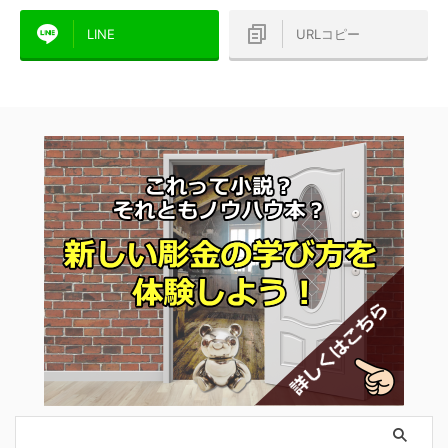
LINE
URLコピー